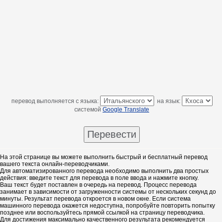
перевод выполняется с языка:
на язык:
системой
Google Translate
На этой странице вы можете выполнить быстрый и бесплатный перевод
вашего текста онлайн-переводчиками.
Для автоматизированного перевода необходимо выполнить два простых
действия: введите текст для перевода в поле ввода и нажмите кнопку.
Ваш текст будет поставлен в очередь на перевод. Процесс перевода
занимает в зависимости от загруженности системы от нескольких секунд до
минуты. Результат перевода откроется в новом окне. Если система
машинного перевода окажется недоступна, попробуйте повторить попытку
позднее или воспользуйтесь прямой ссылкой на страницу переводчика.
Для достижения максимально качественного результата рекомендуется