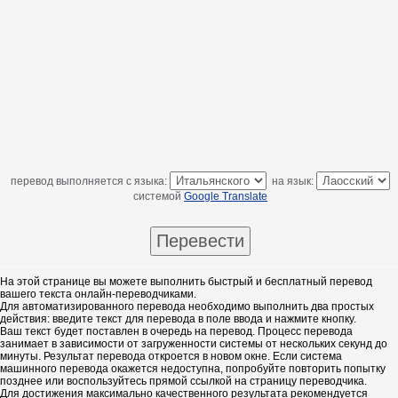
перевод выполняется с языка:
на язык:
системой
Google Translate
На этой странице вы можете выполнить быстрый и бесплатный перевод
вашего текста онлайн-переводчиками.
Для автоматизированного перевода необходимо выполнить два простых
действия: введите текст для перевода в поле ввода и нажмите кнопку.
Ваш текст будет поставлен в очередь на перевод. Процесс перевода
занимает в зависимости от загруженности системы от нескольких секунд до
минуты. Результат перевода откроется в новом окне. Если система
машинного перевода окажется недоступна, попробуйте повторить попытку
позднее или воспользуйтесь прямой ссылкой на страницу переводчика.
Для достижения максимально качественного результата рекомендуется