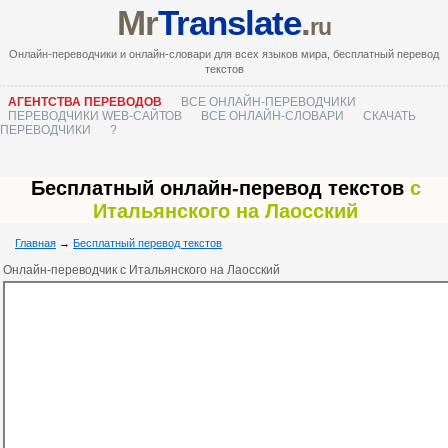
Mr
Translate
.
ru
Онлайн-переводчики и онлайн-словари для всех языков мира, бесплатный перевод
текстов
АГЕНТСТВА ПЕРЕВОДОВ
ВСЕ ОНЛАЙН-ПЕРЕВОДЧИКИ
ПЕРЕВОДЧИКИ WEB-САЙТОВ
ВСЕ ОНЛАЙН-СЛОВАРИ
СКАЧАТЬ
ПЕРЕВОДЧИКИ
?
Бесплатный онлайн-перевод текстов
с
Итальянского на Лаосский
Главная
→
Бесплатный перевод текстов
Онлайн-переводчик с Итальянского на Лаосский