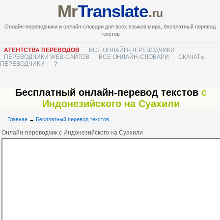
Mr
Translate
.
ru
Онлайн-переводчики и онлайн-словари для всех языков мира, бесплатный перевод
текстов
АГЕНТСТВА ПЕРЕВОДОВ
ВСЕ ОНЛАЙН-ПЕРЕВОДЧИКИ
ПЕРЕВОДЧИКИ WEB-САЙТОВ
ВСЕ ОНЛАЙН-СЛОВАРИ
СКАЧАТЬ
ПЕРЕВОДЧИКИ
?
Бесплатный онлайн-перевод текстов
с
Индонезийского на Суахили
Главная
→
Бесплатный перевод текстов
Онлайн-переводчик с Индонезийского на Суахили