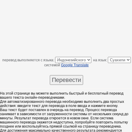
перевод выполняется с языка:
на язык:
системой
Google Translate
На этой странице вы можете выполнить быстрый и бесплатный перевод
вашего текста онлайн-переводчиками.
Для автоматизированного перевода необходимо выполнить два простых
действия: введите текст для перевода в поле ввода и нажмите кнопку.
Ваш текст будет поставлен в очередь на перевод. Процесс перевода
занимает в зависимости от загруженности системы от нескольких секунд до
минуты. Результат перевода откроется в новом окне. Если система
машинного перевода окажется недоступна, попробуйте повторить попытку
позднее или воспользуйтесь прямой ссылкой на страницу переводчика.
Для достижения максимально качественного результата рекомендуется