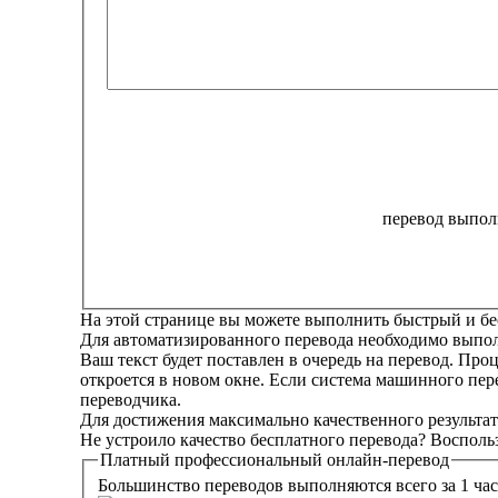
перевод выполн
На этой странице вы можете выполнить быстрый и бе
Для автоматизированного перевода необходимо выполн
Ваш текст будет поставлен в очередь на перевод. Про
откроется в новом окне. Если система машинного пер
переводчика.
Для достижения максимально качественного результат
Не устроило качество бесплатного перевода? Восполь
Платный
профессиональный
онлайн-перевод
Большинство переводов выполняются всего за 1 час