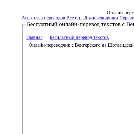
Онлайн-перев
Агентства переводов
Все онлайн-переводчики
Перево
Бесплатный онлайн-перевод текстов
с Ве
Главная
→
Бесплатный перевод текстов
Онлайн-переводчик с Венгерского на Шотландск