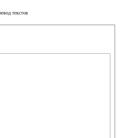
ревод текстов