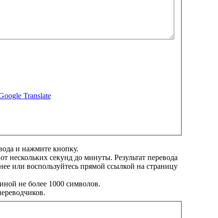
Google Translate
вода и нажмите кнопку.
 от нескольких секунд до минуты. Результат перевода
нее или воспользуйтесь прямой ссылкой на страницу
иной не более 1000 символов.
переводчиков.