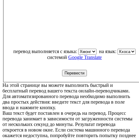
перевод выполняется с языка:
на язык:
системой
Google Translate
На этой странице вы можете выполнить быстрый и
бесплатный перевод вашего текста онлайн-переводчиками.
Для автоматизированного перевода необходимо выполнить
два простых действия: введите текст для перевода в поле
ввода и нажмите кнопку.
Ваш текст будет поставлен в очередь на перевод. Процесс
перевода занимает в зависимости от загруженности системы
от нескольких секунд до минуты. Результат перевода
откроется в новом окне. Если система машинного перевода
окажется недоступна, попробуйте повторить попытку позднее