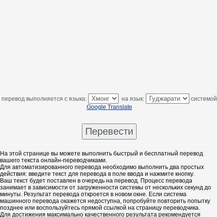
перевод выполняется с языка:
на язык:
системой
Google Translate
На этой странице вы можете выполнить быстрый и бесплатный перевод
вашего текста онлайн-переводчиками.
Для автоматизированного перевода необходимо выполнить два простых
действия: введите текст для перевода в поле ввода и нажмите кнопку.
Ваш текст будет поставлен в очередь на перевод. Процесс перевода
занимает в зависимости от загруженности системы от нескольких секунд до
минуты. Результат перевода откроется в новом окне. Если система
машинного перевода окажется недоступна, попробуйте повторить попытку
позднее или воспользуйтесь прямой ссылкой на страницу переводчика.
Для достижения максимально качественного результата рекомендуется