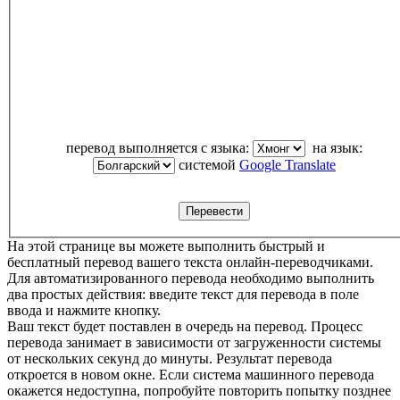
перевод выполняется с языка:
на язык:
системой
Google Translate
На этой странице вы можете выполнить быстрый и
бесплатный перевод вашего текста онлайн-переводчиками.
Для автоматизированного перевода необходимо выполнить
два простых действия: введите текст для перевода в поле
ввода и нажмите кнопку.
Ваш текст будет поставлен в очередь на перевод. Процесс
перевода занимает в зависимости от загруженности системы
от нескольких секунд до минуты. Результат перевода
откроется в новом окне. Если система машинного перевода
окажется недоступна, попробуйте повторить попытку позднее