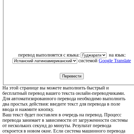
перевод выполняется с языка:
на язык:
системой
Google Translate
На этой странице вы можете выполнить быстрый и
бесплатный перевод вашего текста онлайн-переводчиками.
Для автоматизированного перевода необходимо выполнить
два простых действия: введите текст для перевода в поле
ввода и нажмите кнопку.
Ваш текст будет поставлен в очередь на перевод. Процесс
перевода занимает в зависимости от загруженности системы
от нескольких секунд до минуты. Результат перевода
откроется в новом окне. Если система машинного перевода