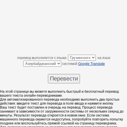
перевод выполняется с языка:
на язык:
системой
Google Translate
На этой странице вы можете выполнить быстрый и бесплатный перевод
вашего текста онлайн-переводчиками.
Для автоматизированного перевода необходимо выполнить два простых
действия: введите текст для перевода в поле ввода и нажмите кнопку.
Ваш текст будет поставлен в очередь на перевод. Процесс перевода
занимает в зависимости от загруженности системы от нескольких секунд до
минуты. Результат перевода откроется в новом окне. Если система
машинного перевода окажется недоступна, попробуйте повторить попытку
позднее или воспользуйтесь прямой ссылкой на страницу переводчика.