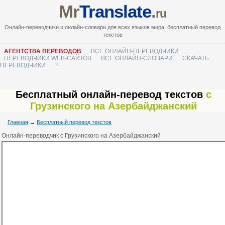
Mr
Translate
.
ru
Онлайн-переводчики и онлайн-словари для всех языков мира, бесплатный перевод
текстов
АГЕНТСТВА ПЕРЕВОДОВ
ВСЕ ОНЛАЙН-ПЕРЕВОДЧИКИ
ПЕРЕВОДЧИКИ WEB-САЙТОВ
ВСЕ ОНЛАЙН-СЛОВАРИ
СКАЧАТЬ
ПЕРЕВОДЧИКИ
?
Бесплатный онлайн-перевод текстов
с
Грузинского на Азербайджанский
Главная
→
Бесплатный перевод текстов
Онлайн-переводчик с Грузинского на Азербайджанский