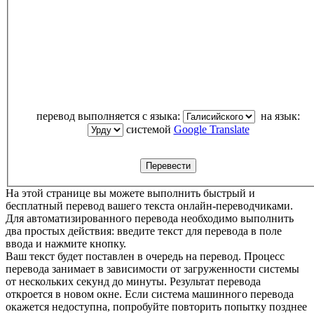
перевод выполняется с языка:
на язык:
системой
Google Translate
На этой странице вы можете выполнить быстрый и
бесплатный перевод вашего текста онлайн-переводчиками.
Для автоматизированного перевода необходимо выполнить
два простых действия: введите текст для перевода в поле
ввода и нажмите кнопку.
Ваш текст будет поставлен в очередь на перевод. Процесс
перевода занимает в зависимости от загруженности системы
от нескольких секунд до минуты. Результат перевода
откроется в новом окне. Если система машинного перевода
окажется недоступна, попробуйте повторить попытку позднее