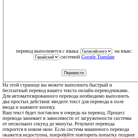
перевод выполняется с языка:
на язык:
системой
Google Translate
На этой странице вы можете выполнить быстрый и
бесплатный перевод вашего текста онлайн-переводчиками.
Для автоматизированного перевода необходимо выполнить
два простых действия: введите текст для перевода в поле
ввода и нажмите кнопку.
Ваш текст будет поставлен в очередь на перевод. Процесс
перевода занимает в зависимости от загруженности системы
от нескольких секунд до минуты. Результат перевода
откроется в новом окне. Если система машинного перевода
окажется недоступна, попробуйте повторить попытку позднее