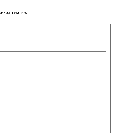
ревод текстов