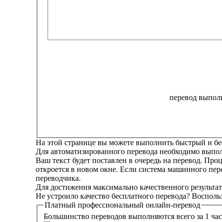
перевод выполн
На этой странице вы можете выполнить быстрый и бе
Для автоматизированного перевода необходимо выполн
Ваш текст будет поставлен в очередь на перевод. Про
откроется в новом окне. Если система машинного пер
переводчика.
Для достижения максимально качественного результат
Не устроило качество бесплатного перевода? Восполь
Платный
профессиональный
онлайн-перевод
Большинство переводов выполняются всего за 1 час