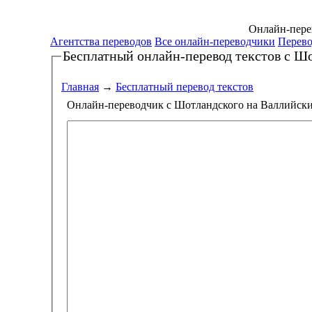
Онлайн-перев
Агентства переводов
Все онлайн-переводчики
Перево
Бесплатный онлайн-перевод текстов
с Шо
Главная
→
Бесплатный перевод текстов
Онлайн-переводчик с Шотландского на Валлийск