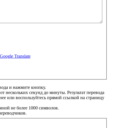
Google Translate
вода и нажмите кнопку.
 от нескольких секунд до минуты. Результат перевода
нее или воспользуйтесь прямой ссылкой на страницу
иной не более 1000 символов.
переводчиков.