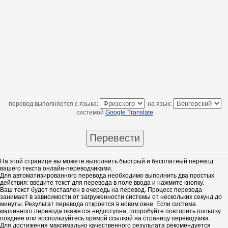
перевод выполняется с языка:
на язык:
системой
Google Translate
На этой странице вы можете выполнить быстрый и бесплатный перевод
вашего текста онлайн-переводчиками.
Для автоматизированного перевода необходимо выполнить два простых
действия: введите текст для перевода в поле ввода и нажмите кнопку.
Ваш текст будет поставлен в очередь на перевод. Процесс перевода
занимает в зависимости от загруженности системы от нескольких секунд до
минуты. Результат перевода откроется в новом окне. Если система
машинного перевода окажется недоступна, попробуйте повторить попытку
позднее или воспользуйтесь прямой ссылкой на страницу переводчика.
Для достижения максимально качественного результата рекомендуется