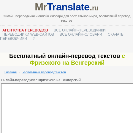
Mr
Translate
.
ru
Онлайн-переводчики и онлайн-словари для всех языков мира, бесплатный перевод
текстов
АГЕНТСТВА ПЕРЕВОДОВ
ВСЕ ОНЛАЙН-ПЕРЕВОДЧИКИ
ПЕРЕВОДЧИКИ WEB-САЙТОВ
ВСЕ ОНЛАЙН-СЛОВАРИ
СКАЧАТЬ
ПЕРЕВОДЧИКИ
?
Бесплатный онлайн-перевод текстов
с
Фризского на Венгерский
Главная
→
Бесплатный перевод текстов
Онлайн-переводчик с Фризского на Венгерский