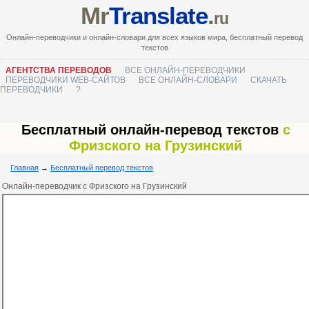
Mr
Translate
.
ru
Онлайн-переводчики и онлайн-словари для всех языков мира, бесплатный перевод
текстов
АГЕНТСТВА ПЕРЕВОДОВ
ВСЕ ОНЛАЙН-ПЕРЕВОДЧИКИ
ПЕРЕВОДЧИКИ WEB-САЙТОВ
ВСЕ ОНЛАЙН-СЛОВАРИ
СКАЧАТЬ
ПЕРЕВОДЧИКИ
?
Бесплатный онлайн-перевод текстов
с
Фризского на Грузинский
Главная
→
Бесплатный перевод текстов
Онлайн-переводчик с Фризского на Грузинский