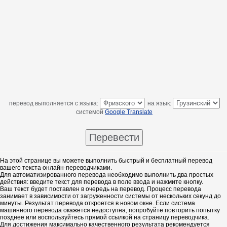
перевод выполняется с языка:
на язык:
системой
Google Translate
На этой странице вы можете выполнить быстрый и бесплатный перевод
вашего текста онлайн-переводчиками.
Для автоматизированного перевода необходимо выполнить два простых
действия: введите текст для перевода в поле ввода и нажмите кнопку.
Ваш текст будет поставлен в очередь на перевод. Процесс перевода
занимает в зависимости от загруженности системы от нескольких секунд до
минуты. Результат перевода откроется в новом окне. Если система
машинного перевода окажется недоступна, попробуйте повторить попытку
позднее или воспользуйтесь прямой ссылкой на страницу переводчика.
Для достижения максимально качественного результата рекомендуется