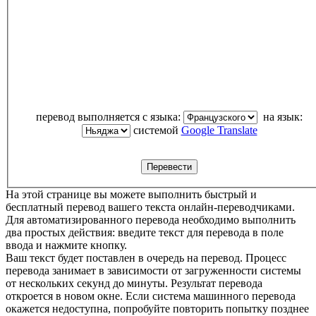
перевод выполняется с языка:
на язык:
системой
Google Translate
На этой странице вы можете выполнить быстрый и
бесплатный перевод вашего текста онлайн-переводчиками.
Для автоматизированного перевода необходимо выполнить
два простых действия: введите текст для перевода в поле
ввода и нажмите кнопку.
Ваш текст будет поставлен в очередь на перевод. Процесс
перевода занимает в зависимости от загруженности системы
от нескольких секунд до минуты. Результат перевода
откроется в новом окне. Если система машинного перевода
окажется недоступна, попробуйте повторить попытку позднее