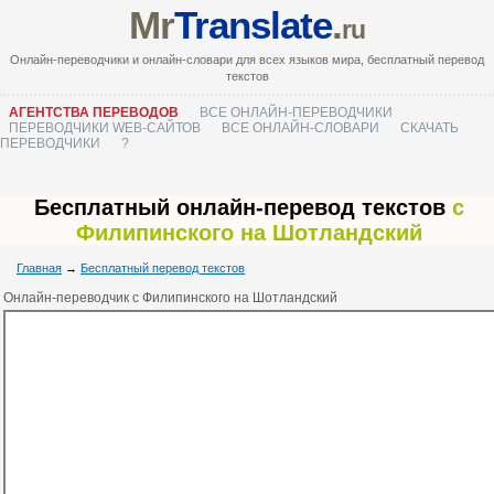
Mr
Translate
.
ru
Онлайн-переводчики и онлайн-словари для всех языков мира, бесплатный перевод
текстов
АГЕНТСТВА ПЕРЕВОДОВ
ВСЕ ОНЛАЙН-ПЕРЕВОДЧИКИ
ПЕРЕВОДЧИКИ WEB-САЙТОВ
ВСЕ ОНЛАЙН-СЛОВАРИ
СКАЧАТЬ
ПЕРЕВОДЧИКИ
?
Бесплатный онлайн-перевод текстов
с
Филипинского на Шотландский
Главная
→
Бесплатный перевод текстов
Онлайн-переводчик с Филипинского на Шотландский