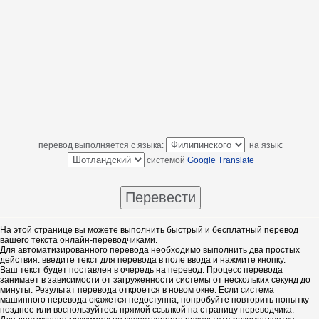
перевод выполняется с языка:
на язык:
системой
Google Translate
На этой странице вы можете выполнить быстрый и бесплатный перевод
вашего текста онлайн-переводчиками.
Для автоматизированного перевода необходимо выполнить два простых
действия: введите текст для перевода в поле ввода и нажмите кнопку.
Ваш текст будет поставлен в очередь на перевод. Процесс перевода
занимает в зависимости от загруженности системы от нескольких секунд до
минуты. Результат перевода откроется в новом окне. Если система
машинного перевода окажется недоступна, попробуйте повторить попытку
позднее или воспользуйтесь прямой ссылкой на страницу переводчика.