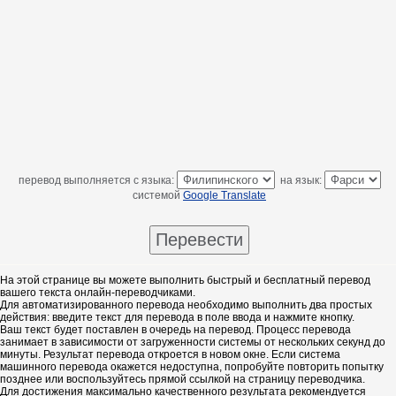
перевод выполняется с языка:
на язык:
системой
Google Translate
На этой странице вы можете выполнить быстрый и бесплатный перевод
вашего текста онлайн-переводчиками.
Для автоматизированного перевода необходимо выполнить два простых
действия: введите текст для перевода в поле ввода и нажмите кнопку.
Ваш текст будет поставлен в очередь на перевод. Процесс перевода
занимает в зависимости от загруженности системы от нескольких секунд до
минуты. Результат перевода откроется в новом окне. Если система
машинного перевода окажется недоступна, попробуйте повторить попытку
позднее или воспользуйтесь прямой ссылкой на страницу переводчика.
Для достижения максимально качественного результата рекомендуется