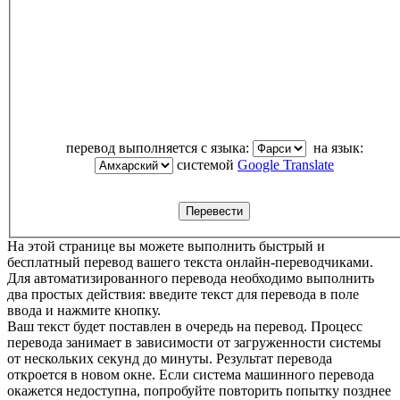
перевод выполняется с языка:
на язык:
системой
Google Translate
На этой странице вы можете выполнить быстрый и
бесплатный перевод вашего текста онлайн-переводчиками.
Для автоматизированного перевода необходимо выполнить
два простых действия: введите текст для перевода в поле
ввода и нажмите кнопку.
Ваш текст будет поставлен в очередь на перевод. Процесс
перевода занимает в зависимости от загруженности системы
от нескольких секунд до минуты. Результат перевода
откроется в новом окне. Если система машинного перевода
окажется недоступна, попробуйте повторить попытку позднее