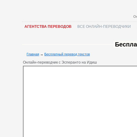
Он
АГЕНТСТВА ПЕРЕВОДОВ
ВСЕ ОНЛАЙН-ПЕРЕВОДЧИКИ
Беспла
Главная
→
Бесплатный перевод текстов
Онлайн-переводчик с Эсперанто на Идиш