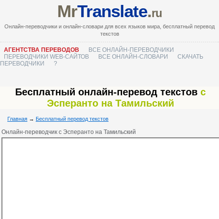
Mr
Translate
.
ru
Онлайн-переводчики и онлайн-словари для всех языков мира, бесплатный перевод
текстов
АГЕНТСТВА ПЕРЕВОДОВ
ВСЕ ОНЛАЙН-ПЕРЕВОДЧИКИ
ПЕРЕВОДЧИКИ WEB-САЙТОВ
ВСЕ ОНЛАЙН-СЛОВАРИ
СКАЧАТЬ
ПЕРЕВОДЧИКИ
?
Бесплатный онлайн-перевод текстов
с
Эсперанто на Тамильский
Главная
→
Бесплатный перевод текстов
Онлайн-переводчик с Эсперанто на Тамильский