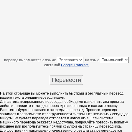
перевод выполняется с языка:
на язык:
системой
Google Translate
На этой странице вы можете выполнить быстрый и бесплатный перевод
вашего текста онлайн-переводчиками.
Для автоматизированного перевода необходимо выполнить два простых
действия: введите текст для перевода в поле ввода и нажмите кнопку.
Ваш текст будет поставлен в очередь на перевод. Процесс перевода
занимает в зависимости от загруженности системы от нескольких секунд до
минуты. Результат перевода откроется в новом окне. Если система
машинного перевода окажется недоступна, попробуйте повторить попытку
позднее или воспользуйтесь прямой ссылкой на страницу переводчика.
Для достижения максимально качественного результата рекомендуется