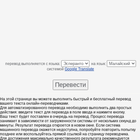
перевод выполняется с языка:
на язык:
системой
Google Translate
На этой странице вы можете выполнить быстрый и бесплатный перевод
вашего текста онлайн-переводчиками.
Для автоматизированного перевода необходимо выполнить два простых
действия: введите текст для перевода в поле ввода и нажмите кнопку.
Ваш текст будет поставлен в очередь на перевод. Процесс перевода
занимает в зависимости от загруженности системы от нескольких секунд до
минуты. Результат перевода откроется в новом окне. Если система
машинного перевода окажется недоступна, попробуйте повторить попытку
позднее или воспользуйтесь прямой ссылкой на страницу переводчика.
Для достижения максимально качественного результата рекомендуется