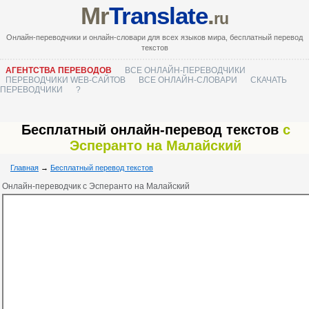
Mr
Translate
.
ru
Онлайн-переводчики и онлайн-словари для всех языков мира, бесплатный перевод
текстов
АГЕНТСТВА ПЕРЕВОДОВ
ВСЕ ОНЛАЙН-ПЕРЕВОДЧИКИ
ПЕРЕВОДЧИКИ WEB-САЙТОВ
ВСЕ ОНЛАЙН-СЛОВАРИ
СКАЧАТЬ
ПЕРЕВОДЧИКИ
?
Бесплатный онлайн-перевод текстов
с
Эсперанто на Малайский
Главная
→
Бесплатный перевод текстов
Онлайн-переводчик с Эсперанто на Малайский