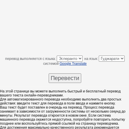
перевод выполняется с языка:
на язык:
системой
Google Translate
На этой странице вы можете выполнить быстрый и бесплатный перевод
вашего текста онлайн-переводчиками.
Для автоматизированного перевода необходимо выполнить два простых
действия: введите текст для перевода в поле ввода и нажмите кнопку.
Ваш текст будет поставлен в очередь на перевод. Процесс перевода
занимает в зависимости от загруженности системы от нескольких секунд до
минуты. Результат перевода откроется в новом окне. Если система
машинного перевода окажется недоступна, попробуйте повторить попытку
позднее или воспользуйтесь прямой ссылкой на страницу переводчика.
Для достижения максимально качественного результата рекомендуется