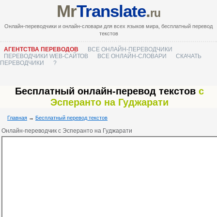
Mr
Translate
.
ru
Онлайн-переводчики и онлайн-словари для всех языков мира, бесплатный перевод
текстов
АГЕНТСТВА ПЕРЕВОДОВ
ВСЕ ОНЛАЙН-ПЕРЕВОДЧИКИ
ПЕРЕВОДЧИКИ WEB-САЙТОВ
ВСЕ ОНЛАЙН-СЛОВАРИ
СКАЧАТЬ
ПЕРЕВОДЧИКИ
?
Бесплатный онлайн-перевод текстов
с
Эсперанто на Гуджарати
Главная
→
Бесплатный перевод текстов
Онлайн-переводчик с Эсперанто на Гуджарати