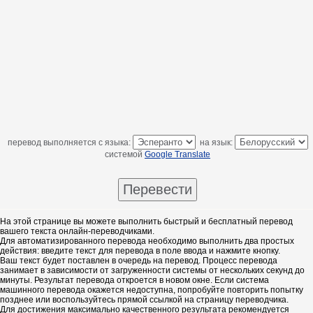
перевод выполняется с языка:
на язык:
системой
Google Translate
На этой странице вы можете выполнить быстрый и бесплатный перевод
вашего текста онлайн-переводчиками.
Для автоматизированного перевода необходимо выполнить два простых
действия: введите текст для перевода в поле ввода и нажмите кнопку.
Ваш текст будет поставлен в очередь на перевод. Процесс перевода
занимает в зависимости от загруженности системы от нескольких секунд до
минуты. Результат перевода откроется в новом окне. Если система
машинного перевода окажется недоступна, попробуйте повторить попытку
позднее или воспользуйтесь прямой ссылкой на страницу переводчика.
Для достижения максимально качественного результата рекомендуется