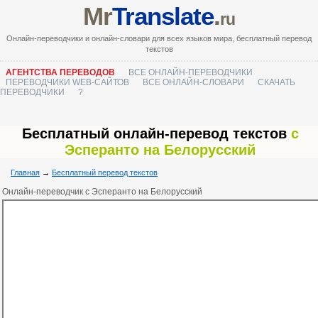
Mr
Translate
.
ru
Онлайн-переводчики и онлайн-словари для всех языков мира, бесплатный перевод
текстов
АГЕНТСТВА ПЕРЕВОДОВ
ВСЕ ОНЛАЙН-ПЕРЕВОДЧИКИ
ПЕРЕВОДЧИКИ WEB-САЙТОВ
ВСЕ ОНЛАЙН-СЛОВАРИ
СКАЧАТЬ
ПЕРЕВОДЧИКИ
?
Бесплатный онлайн-перевод текстов
с
Эсперанто на Белорусский
Главная
→
Бесплатный перевод текстов
Онлайн-переводчик с Эсперанто на Белорусский