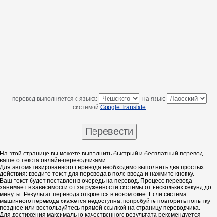
перевод выполняется с языка:
на язык:
системой
Google Translate
На этой странице вы можете выполнить быстрый и бесплатный перевод
вашего текста онлайн-переводчиками.
Для автоматизированного перевода необходимо выполнить два простых
действия: введите текст для перевода в поле ввода и нажмите кнопку.
Ваш текст будет поставлен в очередь на перевод. Процесс перевода
занимает в зависимости от загруженности системы от нескольких секунд до
минуты. Результат перевода откроется в новом окне. Если система
машинного перевода окажется недоступна, попробуйте повторить попытку
позднее или воспользуйтесь прямой ссылкой на страницу переводчика.
Для достижения максимально качественного результата рекомендуется