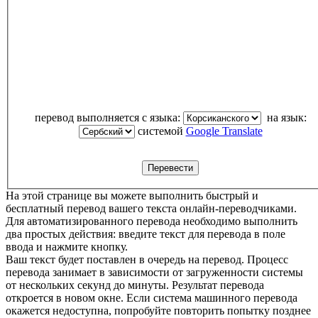
перевод выполняется с языка:
на язык:
системой
Google Translate
На этой странице вы можете выполнить быстрый и
бесплатный перевод вашего текста онлайн-переводчиками.
Для автоматизированного перевода необходимо выполнить
два простых действия: введите текст для перевода в поле
ввода и нажмите кнопку.
Ваш текст будет поставлен в очередь на перевод. Процесс
перевода занимает в зависимости от загруженности системы
от нескольких секунд до минуты. Результат перевода
откроется в новом окне. Если система машинного перевода
окажется недоступна, попробуйте повторить попытку позднее