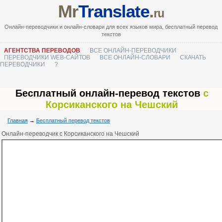
Mr
Translate
.
ru
Онлайн-переводчики и онлайн-словари для всех языков мира, бесплатный перевод
текстов
АГЕНТСТВА ПЕРЕВОДОВ
ВСЕ ОНЛАЙН-ПЕРЕВОДЧИКИ
ПЕРЕВОДЧИКИ WEB-САЙТОВ
ВСЕ ОНЛАЙН-СЛОВАРИ
СКАЧАТЬ
ПЕРЕВОДЧИКИ
?
Бесплатный онлайн-перевод текстов
с
Корсиканского на Чешский
Главная
→
Бесплатный перевод текстов
Онлайн-переводчик с Корсиканского на Чешский