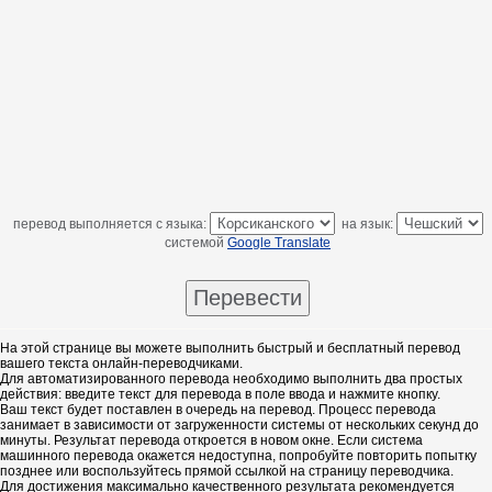
перевод выполняется с языка:
на язык:
системой
Google Translate
На этой странице вы можете выполнить быстрый и бесплатный перевод
вашего текста онлайн-переводчиками.
Для автоматизированного перевода необходимо выполнить два простых
действия: введите текст для перевода в поле ввода и нажмите кнопку.
Ваш текст будет поставлен в очередь на перевод. Процесс перевода
занимает в зависимости от загруженности системы от нескольких секунд до
минуты. Результат перевода откроется в новом окне. Если система
машинного перевода окажется недоступна, попробуйте повторить попытку
позднее или воспользуйтесь прямой ссылкой на страницу переводчика.
Для достижения максимально качественного результата рекомендуется