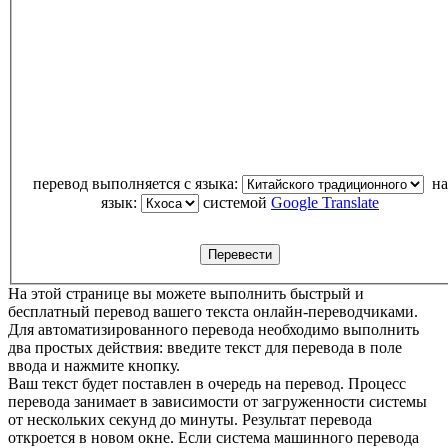
перевод выполняется с языка:
на
язык:
системой
Google Translate
На этой странице вы можете выполнить быстрый и
бесплатный перевод вашего текста онлайн-переводчиками.
Для автоматизированного перевода необходимо выполнить
два простых действия: введите текст для перевода в поле
ввода и нажмите кнопку.
Ваш текст будет поставлен в очередь на перевод. Процесс
перевода занимает в зависимости от загруженности системы
от нескольких секунд до минуты. Результат перевода
откроется в новом окне. Если система машинного перевода