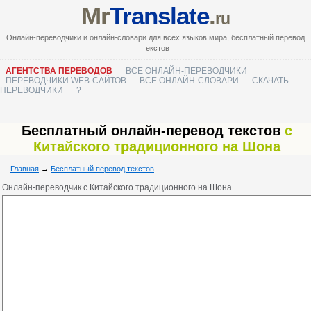
Mr
Translate
.
ru
Онлайн-переводчики и онлайн-словари для всех языков мира, бесплатный перевод
текстов
АГЕНТСТВА ПЕРЕВОДОВ
ВСЕ ОНЛАЙН-ПЕРЕВОДЧИКИ
ПЕРЕВОДЧИКИ WEB-САЙТОВ
ВСЕ ОНЛАЙН-СЛОВАРИ
СКАЧАТЬ
ПЕРЕВОДЧИКИ
?
Бесплатный онлайн-перевод текстов
с
Китайского традиционного на Шона
Главная
→
Бесплатный перевод текстов
Онлайн-переводчик с Китайского традиционного на Шона