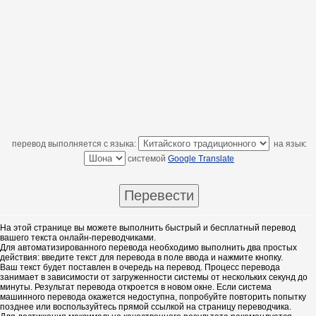
перевод выполняется с языка:
на язык:
системой
Google Translate
На этой странице вы можете выполнить быстрый и бесплатный перевод
вашего текста онлайн-переводчиками.
Для автоматизированного перевода необходимо выполнить два простых
действия: введите текст для перевода в поле ввода и нажмите кнопку.
Ваш текст будет поставлен в очередь на перевод. Процесс перевода
занимает в зависимости от загруженности системы от нескольких секунд до
минуты. Результат перевода откроется в новом окне. Если система
машинного перевода окажется недоступна, попробуйте повторить попытку
позднее или воспользуйтесь прямой ссылкой на страницу переводчика.