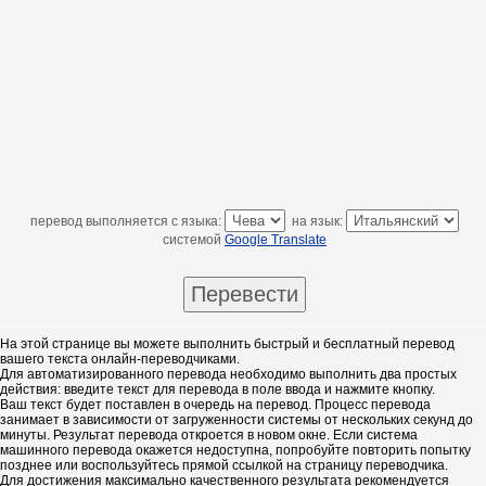
перевод выполняется с языка:
на язык:
системой
Google Translate
На этой странице вы можете выполнить быстрый и бесплатный перевод
вашего текста онлайн-переводчиками.
Для автоматизированного перевода необходимо выполнить два простых
действия: введите текст для перевода в поле ввода и нажмите кнопку.
Ваш текст будет поставлен в очередь на перевод. Процесс перевода
занимает в зависимости от загруженности системы от нескольких секунд до
минуты. Результат перевода откроется в новом окне. Если система
машинного перевода окажется недоступна, попробуйте повторить попытку
позднее или воспользуйтесь прямой ссылкой на страницу переводчика.
Для достижения максимально качественного результата рекомендуется