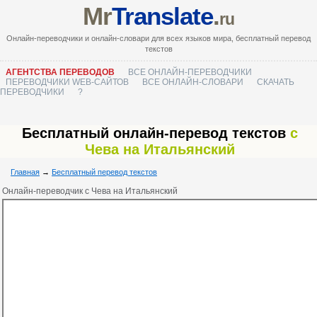
Mr
Translate
.
ru
Онлайн-переводчики и онлайн-словари для всех языков мира, бесплатный перевод
текстов
АГЕНТСТВА ПЕРЕВОДОВ
ВСЕ ОНЛАЙН-ПЕРЕВОДЧИКИ
ПЕРЕВОДЧИКИ WEB-САЙТОВ
ВСЕ ОНЛАЙН-СЛОВАРИ
СКАЧАТЬ
ПЕРЕВОДЧИКИ
?
Бесплатный онлайн-перевод текстов
с
Чева на Итальянский
Главная
→
Бесплатный перевод текстов
Онлайн-переводчик с Чева на Итальянский