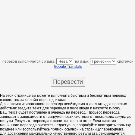
перевод выполняется с языка:
на язык:
системой
Google Translate
На этой странице вы можете выполнить быстрый и бесплатный перевод
вашего текста онлайн-переводчиками.
Для автоматизированного перевода необходимо выполнить два простых
действия: введите текст для перевода в поле ввода и нажмите кнопку.
Ваш текст будет поставлен в очередь на перевод. Процесс перевода
занимает в зависимости от загруженности системы от нескольких секунд до
минуты. Результат перевода откроется в новом окне. Если система
машинного перевода окажется недоступна, попробуйте повторить попытку
позднее или воспользуйтесь прямой ссылкой на страницу переводчика.
Для достижения максимально качественного результата рекомендуется