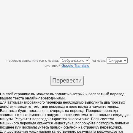
перевод выполняется с языка:
на язык:
системой
Google Translate
На этой странице вы можете выполнить быстрый и бесплатный перевод
вашего текста онлайн-переводчиками.
Для автоматизированного перевода необходимо выполнить два простых
действия: введите текст для перевода в поле ввода и нажмите кнопку.
Ваш текст будет поставлен в очередь на перевод. Процесс перевода
занимает в зависимости от загруженности системы от нескольких секунд до
минуты. Результат перевода откроется в новом окне. Если система
машинного перевода окажется недоступна, попробуйте повторить попытку
позднее или воспользуйтесь прямой ссылкой на страницу переводчика.
Для достижения максимально качественного результата рекомендуется