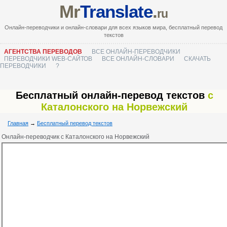
Mr
Translate
.
ru
Онлайн-переводчики и онлайн-словари для всех языков мира, бесплатный перевод
текстов
АГЕНТСТВА ПЕРЕВОДОВ
ВСЕ ОНЛАЙН-ПЕРЕВОДЧИКИ
ПЕРЕВОДЧИКИ WEB-САЙТОВ
ВСЕ ОНЛАЙН-СЛОВАРИ
СКАЧАТЬ
ПЕРЕВОДЧИКИ
?
Бесплатный онлайн-перевод текстов
с
Каталонского на Норвежский
Главная
→
Бесплатный перевод текстов
Онлайн-переводчик с Каталонского на Норвежский