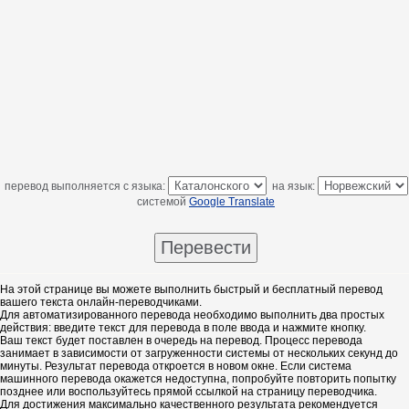
перевод выполняется с языка:
на язык:
системой
Google Translate
На этой странице вы можете выполнить быстрый и бесплатный перевод
вашего текста онлайн-переводчиками.
Для автоматизированного перевода необходимо выполнить два простых
действия: введите текст для перевода в поле ввода и нажмите кнопку.
Ваш текст будет поставлен в очередь на перевод. Процесс перевода
занимает в зависимости от загруженности системы от нескольких секунд до
минуты. Результат перевода откроется в новом окне. Если система
машинного перевода окажется недоступна, попробуйте повторить попытку
позднее или воспользуйтесь прямой ссылкой на страницу переводчика.
Для достижения максимально качественного результата рекомендуется