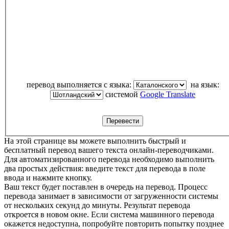
перевод выполняется с языка:
на язык:
системой
Google Translate
На этой странице вы можете выполнить быстрый и
бесплатный перевод вашего текста онлайн-переводчиками.
Для автоматизированного перевода необходимо выполнить
два простых действия: введите текст для перевода в поле
ввода и нажмите кнопку.
Ваш текст будет поставлен в очередь на перевод. Процесс
перевода занимает в зависимости от загруженности системы
от нескольких секунд до минуты. Результат перевода
откроется в новом окне. Если система машинного перевода
окажется недоступна, попробуйте повторить попытку позднее