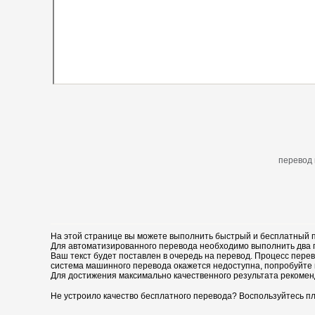
перевод 
На этой странице вы можете выполнить быстрый и бесплатный п
Для автоматизированного перевода необходимо выполнить два пр
Ваш текст будет поставлен в очередь на перевод. Процесс перев
система машинного перевода окажется недоступна, попробуйте 
Для достижения максимально качественного результата рекомен
Не устроило качество бесплатного перевода? Воспользуйтесь пл