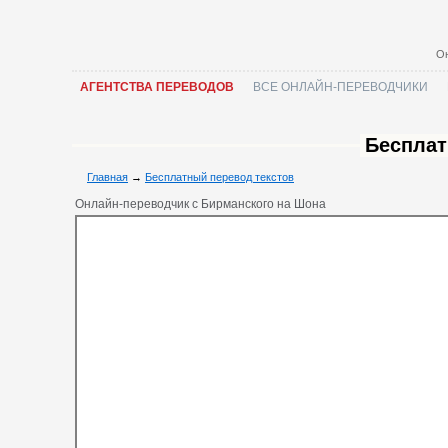
Он
АГЕНТСТВА ПЕРЕВОДОВ
ВСЕ ОНЛАЙН-ПЕРЕВОДЧИКИ
Бесплат
Главная
→
Бесплатный перевод текстов
Онлайн-переводчик с Бирманского на Шона