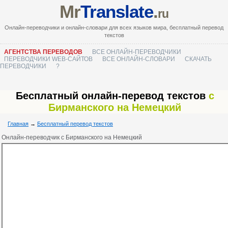
Mr
Translate
.
ru
Онлайн-переводчики и онлайн-словари для всех языков мира, бесплатный перевод
текстов
АГЕНТСТВА ПЕРЕВОДОВ
ВСЕ ОНЛАЙН-ПЕРЕВОДЧИКИ
ПЕРЕВОДЧИКИ WEB-САЙТОВ
ВСЕ ОНЛАЙН-СЛОВАРИ
СКАЧАТЬ
ПЕРЕВОДЧИКИ
?
Бесплатный онлайн-перевод текстов
с
Бирманского на Немецкий
Главная
→
Бесплатный перевод текстов
Онлайн-переводчик с Бирманского на Немецкий