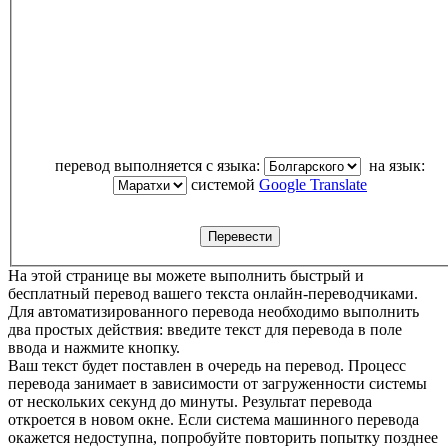
перевод выполняется с языка:
на язык:
системой
Google Translate
На этой странице вы можете выполнить быстрый и
бесплатный перевод вашего текста онлайн-переводчиками.
Для автоматизированного перевода необходимо выполнить
два простых действия: введите текст для перевода в поле
ввода и нажмите кнопку.
Ваш текст будет поставлен в очередь на перевод. Процесс
перевода занимает в зависимости от загруженности системы
от нескольких секунд до минуты. Результат перевода
откроется в новом окне. Если система машинного перевода
окажется недоступна, попробуйте повторить попытку позднее