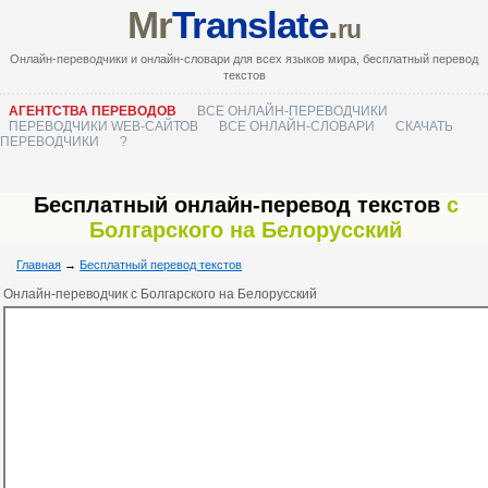
Mr
Translate
.
ru
Онлайн-переводчики и онлайн-словари для всех языков мира, бесплатный перевод
текстов
АГЕНТСТВА ПЕРЕВОДОВ
ВСЕ ОНЛАЙН-ПЕРЕВОДЧИКИ
ПЕРЕВОДЧИКИ WEB-САЙТОВ
ВСЕ ОНЛАЙН-СЛОВАРИ
СКАЧАТЬ
ПЕРЕВОДЧИКИ
?
Бесплатный онлайн-перевод текстов
с
Болгарского на Белорусский
Главная
→
Бесплатный перевод текстов
Онлайн-переводчик с Болгарского на Белорусский