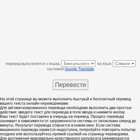
перевод выполняется с языка:
на язык:
системой
Google Translate
На этой странице вы можете выполнить быстрый и бесплатный перевод
вашего текста онлайн-переводчиками.
Для автоматизированного перевода необходимо выполнить два простых
действия: введите текст для перевода в поле ввода и нажмите кнопку.
Ваш текст будет поставлен в очередь на перевод. Процесс перевода
занимает в зависимости от загруженности системы от нескольких секунд до
минуты. Результат перевода откроется в новом окне. Если система
машинного перевода окажется недоступна, попробуйте повторить попытку
позднее или воспользуйтесь прямой ссылкой на страницу переводчика.
Для достижения максимально качественного результата рекомендуется