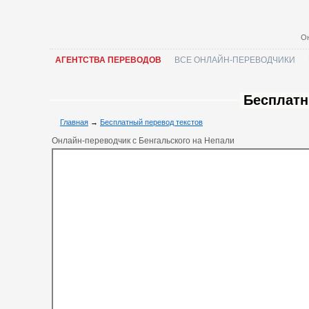
Он
АГЕНТСТВА ПЕРЕВОДОВ
ВСЕ ОНЛАЙН-ПЕРЕВОДЧИКИ
Бесплатн
Главная
→
Бесплатный перевод текстов
Онлайн-переводчик с Бенгальского на Непали