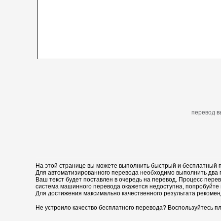
перевод в
На этой странице вы можете выполнить быстрый и бесплатный п
Для автоматизированного перевода необходимо выполнить два пр
Ваш текст будет поставлен в очередь на перевод. Процесс перев
система машинного перевода окажется недоступна, попробуйте 
Для достижения максимально качественного результата рекомен
Не устроило качество бесплатного перевода? Воспользуйтесь пл