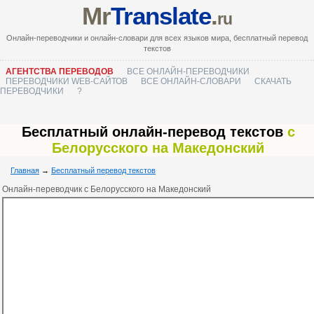
Mr
Translate
.
ru
Онлайн-переводчики и онлайн-словари для всех языков мира, бесплатный перевод
текстов
АГЕНТСТВА ПЕРЕВОДОВ
ВСЕ ОНЛАЙН-ПЕРЕВОДЧИКИ
ПЕРЕВОДЧИКИ WEB-САЙТОВ
ВСЕ ОНЛАЙН-СЛОВАРИ
СКАЧАТЬ
ПЕРЕВОДЧИКИ
?
Бесплатный онлайн-перевод текстов
с
Белорусского на Македонский
Главная
→
Бесплатный перевод текстов
Онлайн-переводчик с Белорусского на Македонский