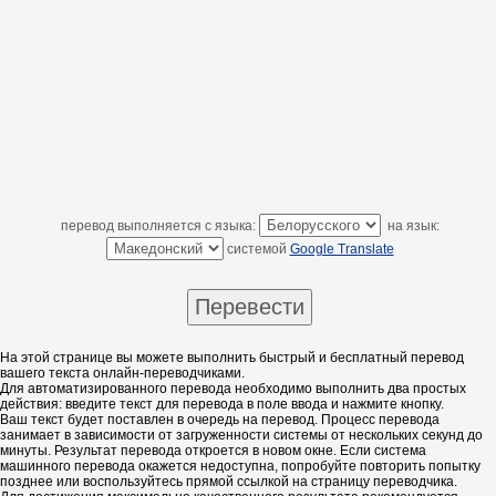
перевод выполняется с языка:
на язык:
системой
Google Translate
На этой странице вы можете выполнить быстрый и бесплатный перевод
вашего текста онлайн-переводчиками.
Для автоматизированного перевода необходимо выполнить два простых
действия: введите текст для перевода в поле ввода и нажмите кнопку.
Ваш текст будет поставлен в очередь на перевод. Процесс перевода
занимает в зависимости от загруженности системы от нескольких секунд до
минуты. Результат перевода откроется в новом окне. Если система
машинного перевода окажется недоступна, попробуйте повторить попытку
позднее или воспользуйтесь прямой ссылкой на страницу переводчика.