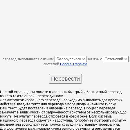
перевод выполняется с языка:
на язык:
системой
Google Translate
На этой странице вы можете выполнить быстрый и бесплатный перевод
вашего текста онлайн-переводчиками.
Для автоматизированного перевода необходимо выполнить два простых
действия: введите текст для перевода в поле ввода и нажмите кнопку.
Ваш текст будет поставлен в очередь на перевод. Процесс перевода
занимает в зависимости от загруженности системы от нескольких секунд до
минуты. Результат перевода откроется в новом окне. Если система
машинного перевода окажется недоступна, попробуйте повторить попытку
позднее или воспользуйтесь прямой ссылкой на страницу переводчика.
Для достижения максимально качественного результата рекомендуется