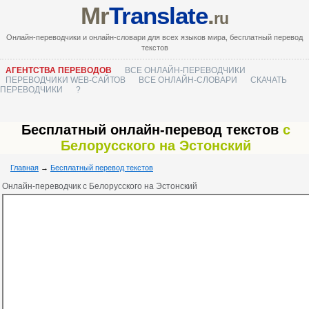
Mr
Translate
.
ru
Онлайн-переводчики и онлайн-словари для всех языков мира, бесплатный перевод
текстов
АГЕНТСТВА ПЕРЕВОДОВ
ВСЕ ОНЛАЙН-ПЕРЕВОДЧИКИ
ПЕРЕВОДЧИКИ WEB-САЙТОВ
ВСЕ ОНЛАЙН-СЛОВАРИ
СКАЧАТЬ
ПЕРЕВОДЧИКИ
?
Бесплатный онлайн-перевод текстов
с
Белорусского на Эстонский
Главная
→
Бесплатный перевод текстов
Онлайн-переводчик с Белорусского на Эстонский