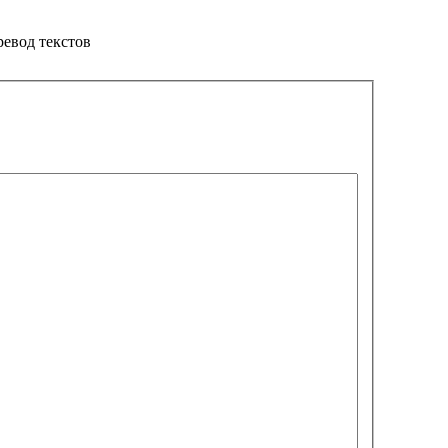
ревод текстов