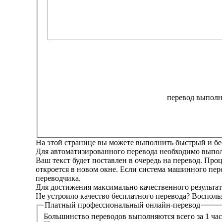
перевод выполн
На этой странице вы можете выполнить быстрый и бе
Для автоматизированного перевода необходимо выполн
Ваш текст будет поставлен в очередь на перевод. Про
откроется в новом окне. Если система машинного пер
переводчика.
Для достижения максимально качественного результат
Не устроило качество бесплатного перевода? Восполь
Платный
профессиональный
онлайн-перевод
Большинство переводов выполняются всего за 1 час