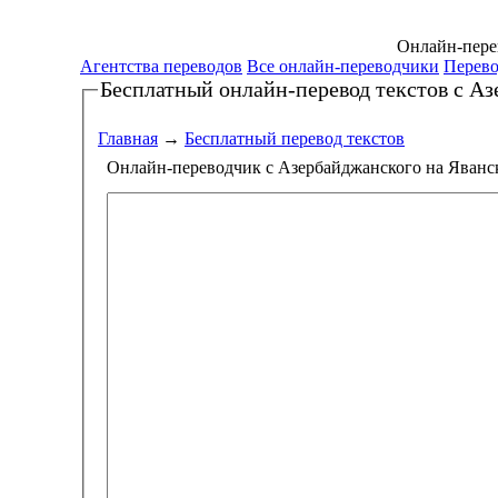
Онлайн-перев
Агентства переводов
Все онлайн-переводчики
Перево
Бесплатный онлайн-перевод текстов
с Аз
Главная
→
Бесплатный перевод текстов
Онлайн-переводчик с Азербайджанского на Яванс