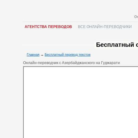
Он
АГЕНТСТВА ПЕРЕВОДОВ
ВСЕ ОНЛАЙН-ПЕРЕВОДЧИКИ
Бесплатный 
Главная
→
Бесплатный перевод текстов
Онлайн-переводчик с Азербайджанского на Гуджарати