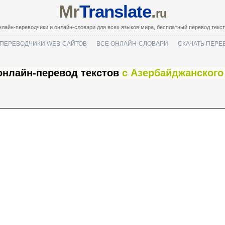
Mr
Translate
.
ru
лайн-переводчики и онлайн-словари для всех языков мира, бесплатный перевод текс
ПЕРЕВОДЧИКИ WEB-САЙТОВ
ВСЕ ОНЛАЙН-СЛОВАРИ
СКАЧАТЬ ПЕРЕ
онлайн-перевод текстов
с Азербайджанского