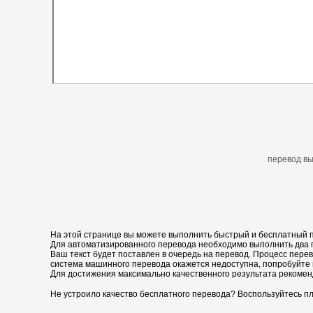
перевод вы
На этой странице вы можете выполнить быстрый и бесплатный п
Для автоматизированного перевода необходимо выполнить два пр
Ваш текст будет поставлен в очередь на перевод. Процесс перев
система машинного перевода окажется недоступна, попробуйте 
Для достижения максимально качественного результата рекомен
Не устроило качество бесплатного перевода? Воспользуйтесь пл