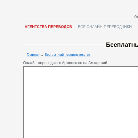
Он
АГЕНТСТВА ПЕРЕВОДОВ
ВСЕ ОНЛАЙН-ПЕРЕВОДЧИКИ
Бесплатны
Главная
→
Бесплатный перевод текстов
Онлайн-переводчик с Армянского на Амхарский