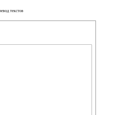
ревод текстов