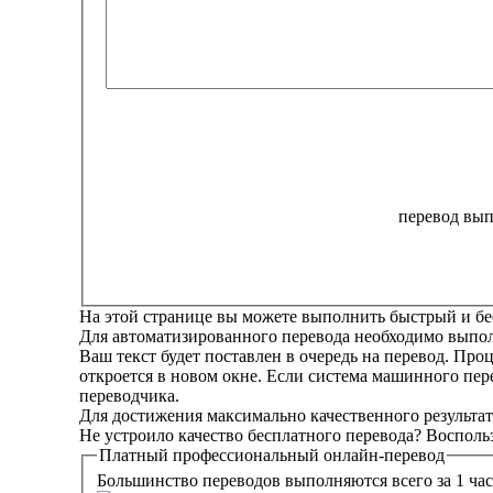
перевод вып
На этой странице вы можете выполнить быстрый и бе
Для автоматизированного перевода необходимо выполн
Ваш текст будет поставлен в очередь на перевод. Про
откроется в новом окне. Если система машинного пер
переводчика.
Для достижения максимально качественного результат
Не устроило качество бесплатного перевода? Восполь
Платный
профессиональный
онлайн-перевод
Большинство переводов выполняются всего за 1 час