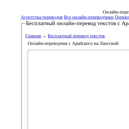
Онлайн-перев
Агентства переводов
Все онлайн-переводчики
Перево
Бесплатный онлайн-перевод текстов
с Ар
Главная
→
Бесплатный перевод текстов
Онлайн-переводчик с Арабского на Лаосский