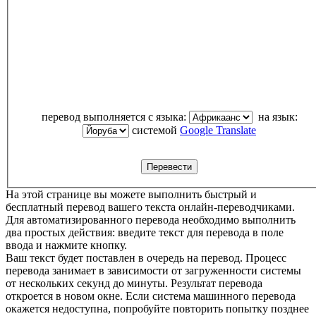
перевод выполняется с языка:
на язык:
системой
Google Translate
На этой странице вы можете выполнить быстрый и
бесплатный перевод вашего текста онлайн-переводчиками.
Для автоматизированного перевода необходимо выполнить
два простых действия: введите текст для перевода в поле
ввода и нажмите кнопку.
Ваш текст будет поставлен в очередь на перевод. Процесс
перевода занимает в зависимости от загруженности системы
от нескольких секунд до минуты. Результат перевода
откроется в новом окне. Если система машинного перевода
окажется недоступна, попробуйте повторить попытку позднее