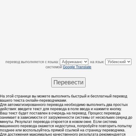
перевод выполняется с языка:
на язык:
системой
Google Translate
На этой странице вы можете выполнить быстрый и бесплатный перевод
вашего текста онлайн-переводчиками.
Для автоматизированного перевода необходимо выполнить два простых
действия: введите текст для перевода в поле ввода и нажмите кнопку.
Ваш текст будет поставлен в очередь на перевод. Процесс перевода
занимает в зависимости от загруженности системы от нескольких секунд до
минуты. Результат перевода откроется в новом окне. Если система
машинного перевода окажется недоступна, попробуйте повторить попытку
позднее или воспользуйтесь прямой ссылкой на страницу переводчика.
Для достижения максимально качественного результата рекомендуется