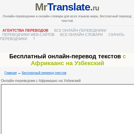
Mr
Translate
.
ru
Онлайн-переводчики и онлайн-словари для всех языков мира, бесплатный перевод
текстов
АГЕНТСТВА ПЕРЕВОДОВ
ВСЕ ОНЛАЙН-ПЕРЕВОДЧИКИ
ПЕРЕВОДЧИКИ WEB-САЙТОВ
ВСЕ ОНЛАЙН-СЛОВАРИ
СКАЧАТЬ
ПЕРЕВОДЧИКИ
?
Бесплатный онлайн-перевод текстов
с
Африкаанс на Узбекский
Главная
→
Бесплатный перевод текстов
Онлайн-переводчик с Африкаанс на Узбекский