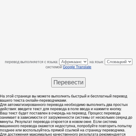
перевод выполняется с языка:
на язык:
системой
Google Translate
На этой странице вы можете выполнить быстрый и бесплатный перевод
вашего текста онлайн-переводчиками.
Для автоматизированного перевода необходимо выполнить два простых
действия: введите текст для перевода в поле ввода и нажмите кнопку.
Ваш текст будет поставлен в очередь на перевод. Процесс перевода
занимает в зависимости от загруженности системы от нескольких секунд до
минуты. Результат перевода откроется в новом окне. Если система
машинного перевода окажется недоступна, попробуйте повторить попытку
позднее или воспользуйтесь прямой ссылкой на страницу переводчика.
Для достижения максимально качественного результата рекомендуется