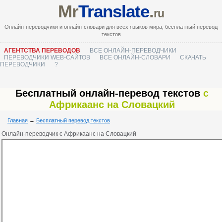
Mr
Translate
.
ru
Онлайн-переводчики и онлайн-словари для всех языков мира, бесплатный перевод
текстов
АГЕНТСТВА ПЕРЕВОДОВ
ВСЕ ОНЛАЙН-ПЕРЕВОДЧИКИ
ПЕРЕВОДЧИКИ WEB-САЙТОВ
ВСЕ ОНЛАЙН-СЛОВАРИ
СКАЧАТЬ
ПЕРЕВОДЧИКИ
?
Бесплатный онлайн-перевод текстов
с
Африкаанс на Словацкий
Главная
→
Бесплатный перевод текстов
Онлайн-переводчик с Африкаанс на Словацкий