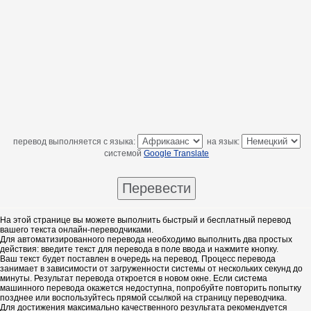
перевод выполняется с языка:
на язык:
системой
Google Translate
На этой странице вы можете выполнить быстрый и бесплатный перевод
вашего текста онлайн-переводчиками.
Для автоматизированного перевода необходимо выполнить два простых
действия: введите текст для перевода в поле ввода и нажмите кнопку.
Ваш текст будет поставлен в очередь на перевод. Процесс перевода
занимает в зависимости от загруженности системы от нескольких секунд до
минуты. Результат перевода откроется в новом окне. Если система
машинного перевода окажется недоступна, попробуйте повторить попытку
позднее или воспользуйтесь прямой ссылкой на страницу переводчика.
Для достижения максимально качественного результата рекомендуется