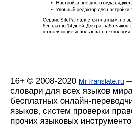
Настройка внешнего вида виджета
Удобный редактор для настройки 
Сервис SitePal является платным, но в
бесплатно 14 дней. Для разработчиков 
позволяющие использовать технологии S
16+
© 2008-2020
—
MrTranslate.ru
словари для всех языков мира
бесплатных онлайн-переводчи
языков, систем проверки прав
прочих языковых инструменто