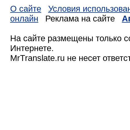
О сайте
Условия использова
онлайн
Реклама на сайте
А
На сайте размещены только с
Интернете.
MrTranslate.ru не несет ответ