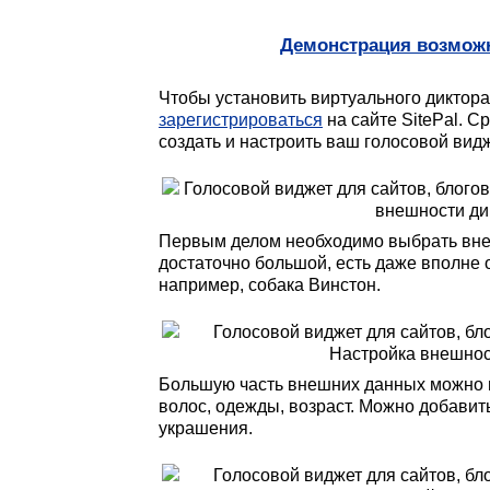
Демонстрация возмож
Чтобы установить виртуального диктора
зарегистрироваться
на сайте SitePal. С
создать и настроить ваш голосовой видж
Первым делом необходимо выбрать вне
достаточно большой, есть даже вполне
например, собака Винстон.
Большую часть внешних данных можно и
волос, одежды, возраст. Можно добавить
украшения.