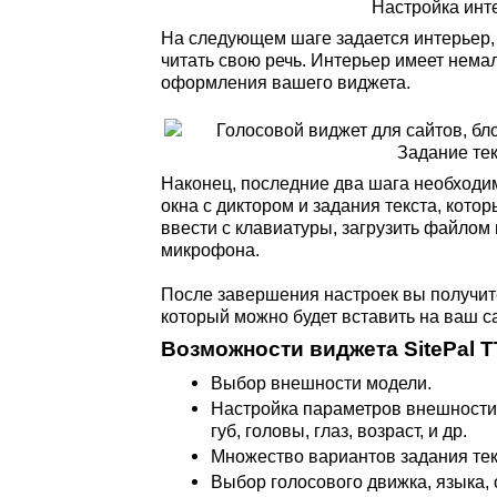
На следующем шаге задается интерьер, 
читать свою речь. Интерьер имеет нем
оформления вашего виджета.
Наконец, последние два шага необход
окна с диктором и задания текста, котор
ввести с клавиатуры, загрузить файлом
микрофона.
После завершения настроек вы получит
который можно будет вставить на ваш са
Возможности виджета SitePal T
Выбор внешности модели.
Настройка параметров внешности:
губ, головы, глаз, возраст, и др.
Множество вариантов задания тек
Выбор голосового движка, языка,